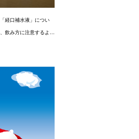
「経口補水液」につい
、飲み方に注意するよう