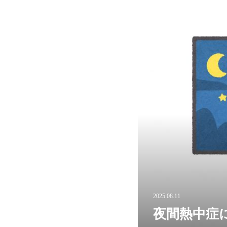
2025.08.11