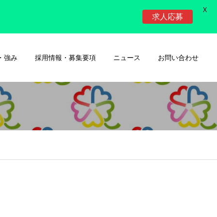
X
求人応募
・強み
採用情報・募集要項
ニュース
お問い合わせ