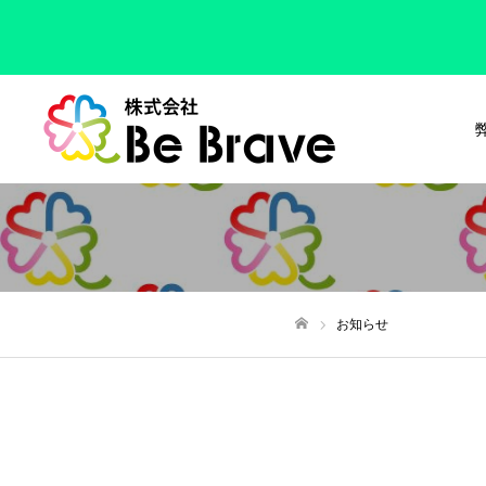
お知らせ
ホーム