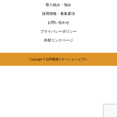
取り組み・強み
採用情報・募集要項
お問い合わせ
プライバシーポリシー
外部リンクページ
Copyright © 訪問看護ステーション ビブレ