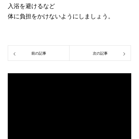
入浴を避けるなど
体に負担をかけないようにしましょう。
前の記事
次の記事