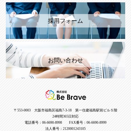
採用フォーム
お問い合わせ
〒553-0003 大阪市福島区福島7-3-18 第一住建福島駅前ビル５階
24時間365日対応
電話番号：06-6690-8998 FAX番号：06-6690-8999
法人番号：2120001243105