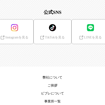
公式SNS
Instagramを見る
TikTokを見る
LINEを見る
弊社について
ご挨拶
ビブレについて
事業所一覧