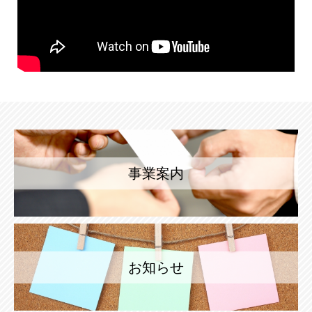
事業案内
お知らせ