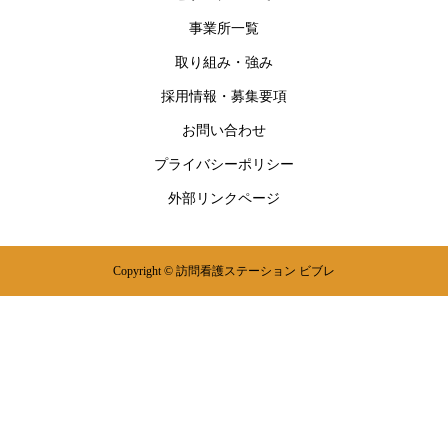
事業所一覧
取り組み・強み
採用情報・募集要項
お問い合わせ
プライバシーポリシー
外部リンクページ
Copyright © 訪問看護ステーション ビブレ