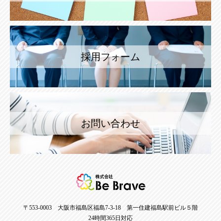
採用フォーム
お問い合わせ
〒553-0003 大阪市福島区福島7-3-18 第一住建福島駅前ビル５階
24時間365日対応