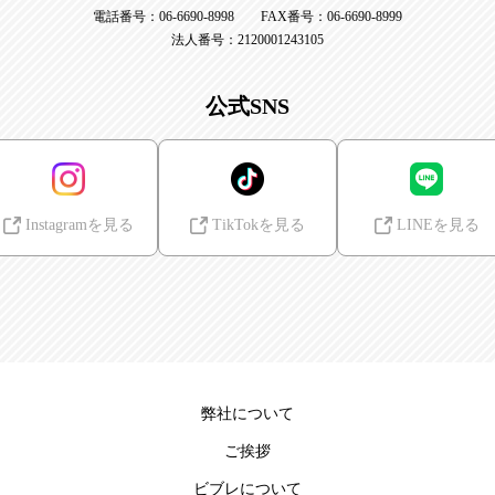
電話番号：06-6690-8998 FAX番号：06-6690-8999
法人番号：2120001243105
公式SNS
Instagramを見る
TikTokを見る
LINEを見る
弊社について
ご挨拶
ビブレについて