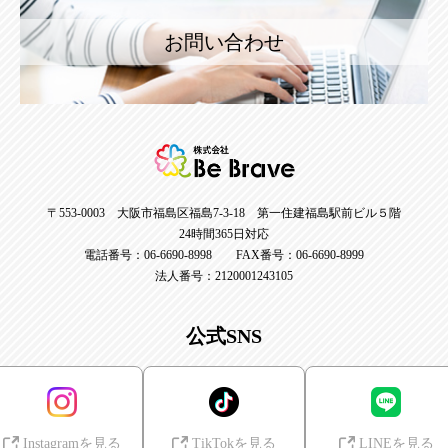
お問い合わせ
〒553-0003 大阪市福島区福島7-3-18 第一住建福島駅前ビル５階
24時間365日対応
電話番号：06-6690-8998 FAX番号：06-6690-8999
法人番号：2120001243105
公式SNS
Instagramを見る
TikTokを見る
LINEを見る