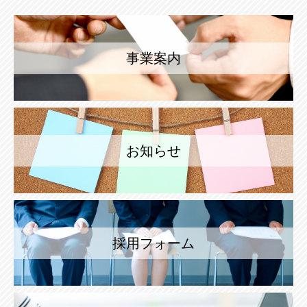
事業案内
お知らせ
採用フォーム