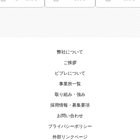
弊社について
ご挨拶
ビブレについて
事業所一覧
取り組み・強み
採用情報・募集要項
お問い合わせ
プライバシーポリシー
外部リンクページ