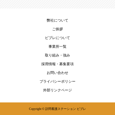
弊社について
ご挨拶
ビブレについて
事業所一覧
取り組み・強み
採用情報・募集要項
お問い合わせ
プライバシーポリシー
外部リンクページ
Copyright © 訪問看護ステーション ビブレ