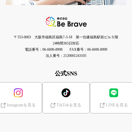
〒553-0003 大阪市福島区福島7-3-18 第一住建福島駅前ビル５階
24時間365日対応
電話番号：06-6690-8998 FAX番号：06-6690-8999
法人番号：2120001243105
公式SNS
Instagramを見る
TikTokを見る
LINEを見る