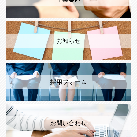
お知らせ
採用フォーム
お問い合わせ