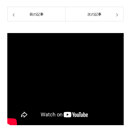
前の記事
次の記事