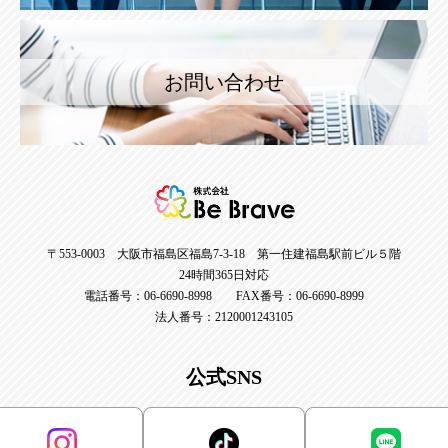
お問い合わせ
〒553-0003 大阪市福島区福島7-3-18 第一住建福島駅前ビル５階
24時間365日対応
電話番号：06-6690-8998 FAX番号：06-6690-8999
法人番号：2120001243105
公式SNS