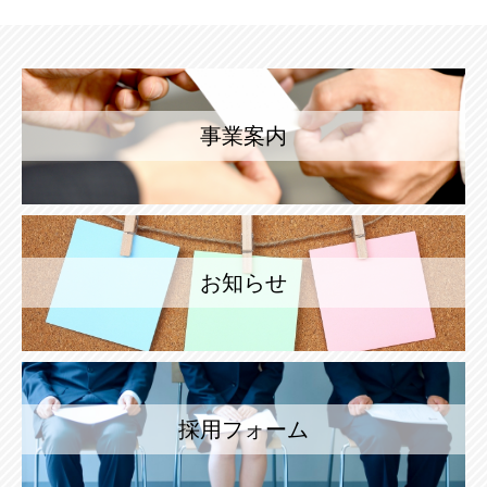
事業案内
お知らせ
採用フォーム