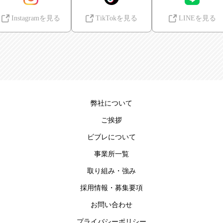
Instagramを見る
TikTokを見る
LINEを見る
弊社について
ご挨拶
ビブレについて
事業所一覧
取り組み・強み
採用情報・募集要項
お問い合わせ
プライバシーポリシー