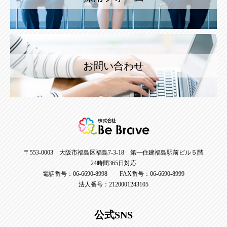
お問い合わせ
〒553-0003 大阪市福島区福島7-3-18 第一住建福島駅前ビル５階
24時間365日対応
電話番号：06-6690-8998 FAX番号：06-6690-8999
法人番号：2120001243105
公式SNS