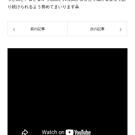
り続けられるよう努めてまいります🙇
前の記事
次の記事