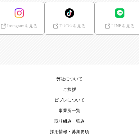
Instagramを見る
TikTokを見る
LINEを見る
弊社について
ご挨拶
ビブレについて
事業所一覧
取り組み・強み
採用情報・募集要項