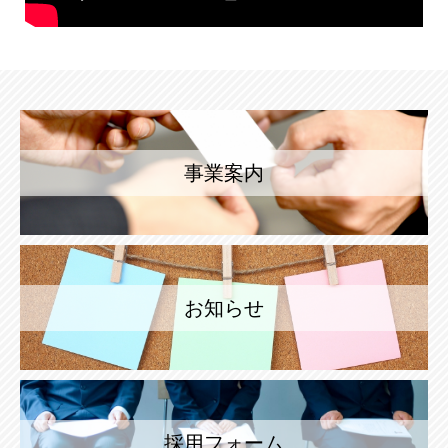
事業案内
お知らせ
採用フォーム