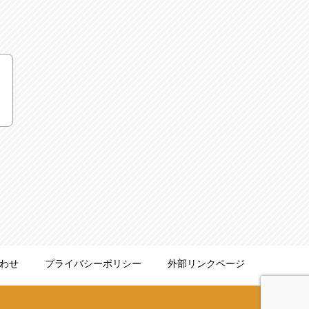
わせ
プライバシーポリシー
外部リンクページ