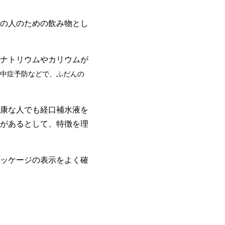
の人のための飲み物とし
ナトリウムやカリウムが
中症予防などで、ふだんの
康な人でも経口補水液を
があるとして、特徴を理
ッケージの表示をよく確