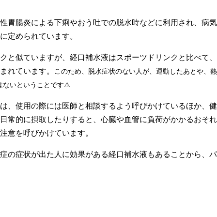
性胃腸炎による下痢やおう吐での脱水時などに利用され、病気
に定められています。
クと似ていますが、経口補水液はスポーツドリンクと比べて、
含まれています。
このため、脱水症状のない人が、運動したあとや、熱
ないということです⚠️
は、使用の際には医師と相談するよう呼びかけているほか、健
日常的に摂取したりすると、心臓や血管に負荷がかかるおそれ
注意を呼びかけています。
症の症状が出た人に効果がある経口補水液もあることから、パ