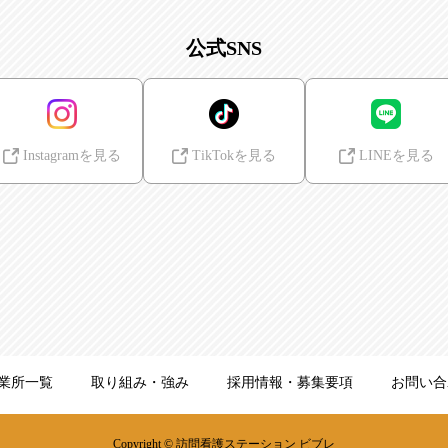
公式SNS
Instagramを見る
TikTokを見る
LINEを見る
業所一覧
取り組み・強み
採用情報・募集要項
お問い合
Copyright © 訪問看護ステーション ビブレ