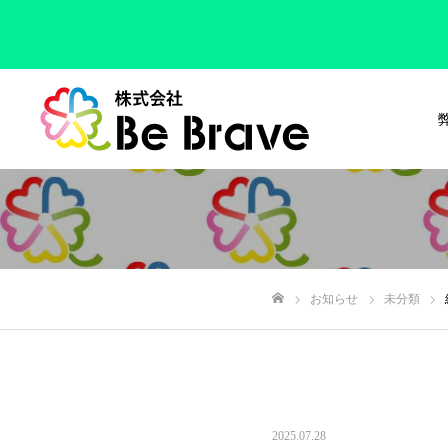
お知らせ
未分類
ホーム
2025.07.28