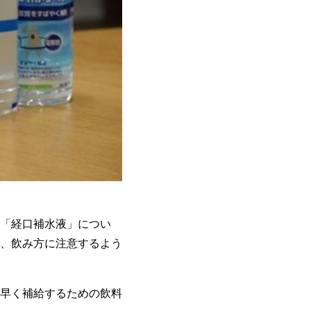
「経口補水液」につい
、飲み方に注意するよう
早く補給するための飲料