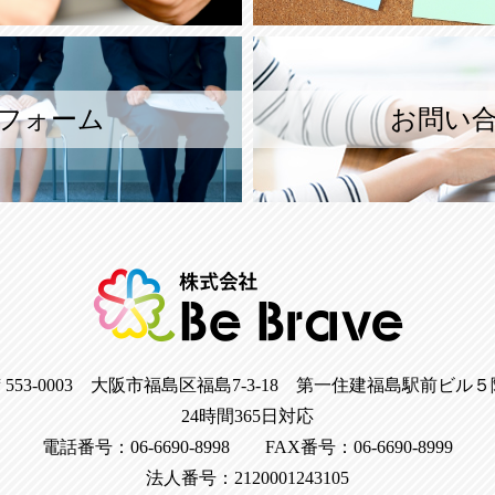
フォーム
お問い
〒553-0003 大阪市福島区福島7-3-18 第一住建福島駅前ビル５
24時間365日対応
電話番号：06-6690-8998 FAX番号：06-6690-8999
法人番号：2120001243105