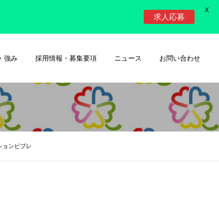
X
求人応募
・強み
採用情報・募集要項
ニュース
お問い合わせ
ンビブレ