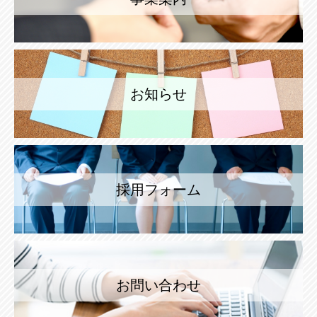
お知らせ
採用フォーム
お問い合わせ