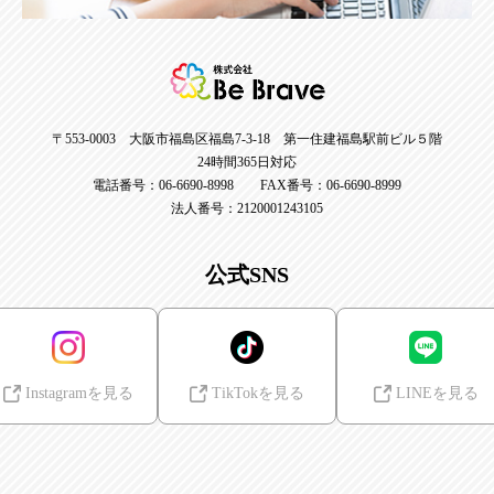
〒553-0003 大阪市福島区福島7-3-18 第一住建福島駅前ビル５階
24時間365日対応
電話番号：06-6690-8998 FAX番号：06-6690-8999
法人番号：2120001243105
公式SNS
Instagramを見る
TikTokを見る
LINEを見る