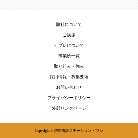
弊社について
ご挨拶
ビブレについて
事業所一覧
取り組み・強み
採用情報・募集要項
お問い合わせ
プライバシーポリシー
外部リンクページ
Copyright © 訪問看護ステーション ビブレ