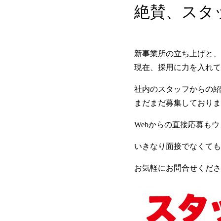
絶賛、スタ
新事業所の立ち上げと、
現在、採用に力を入れて
社内のスタッフからの紹
まだまだ募集しておりま
Webからの直接応募も
いきなり面接でなくても
お気軽にお問合せくださ