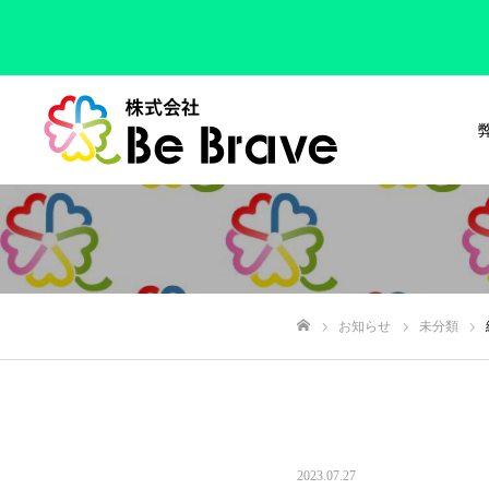
お知らせ
未分類
ホーム
2023.07.27