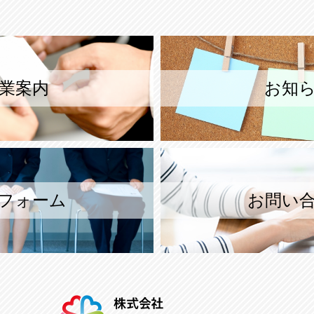
業案内
お知
フォーム
お問い