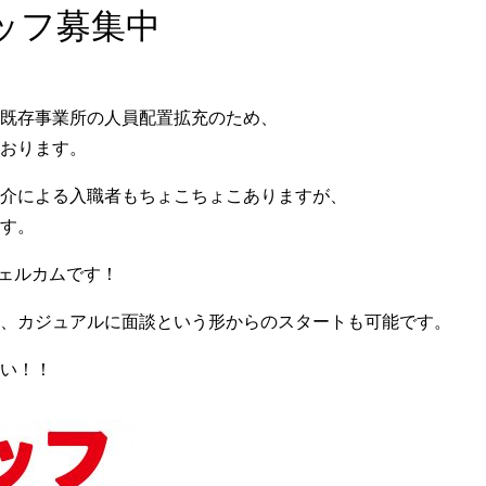
ッフ募集中
既存事業所の人員配置拡充のため、
おります。
介による入職者もちょこちょこありますが、
す。
ウェルカムです！
、カジュアルに面談という形からのスタートも可能です。
い！！