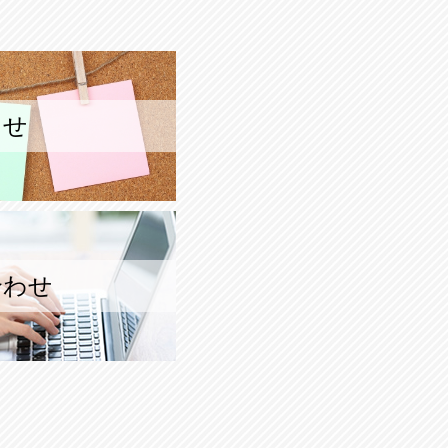
らせ
合わせ