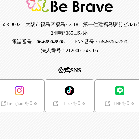
〒553-0003 大阪市福島区福島7-3-18 第一住建福島駅前ビル５
24時間365日対応
電話番号：06-6690-8998 FAX番号：06-6690-8999
法人番号：2120001243105
公式SNS
Instagramを見る
TikTokを見る
LINEを見る