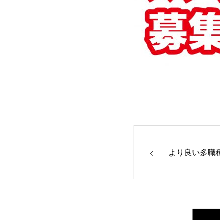
より良い多職