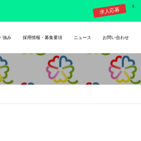
X
求人応募
・強み
採用情報・募集要項
ニュース
お問い合わせ