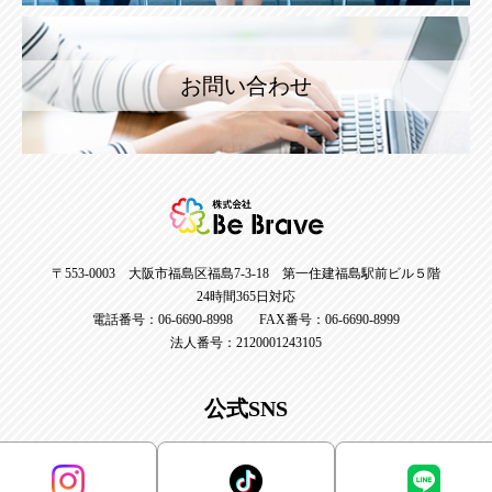
お問い合わせ
〒553-0003 大阪市福島区福島7-3-18 第一住建福島駅前ビル５階
24時間365日対応
電話番号：06-6690-8998 FAX番号：06-6690-8999
法人番号：2120001243105
公式SNS