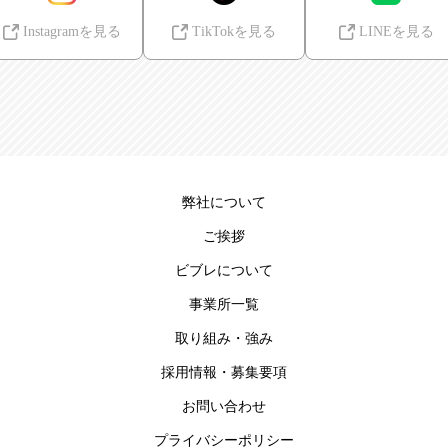
Instagramを見る
TikTokを見る
LINEを見る
弊社について
ご挨拶
ビブレについて
事業所一覧
取り組み・強み
採用情報・募集要項
お問い合わせ
プライバシーポリシー