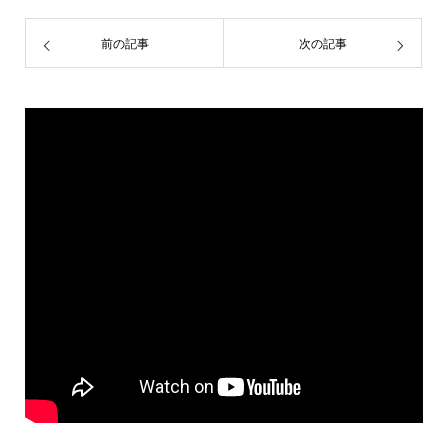
前の記事
次の記事