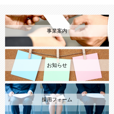
事業案内
お知らせ
採用フォーム