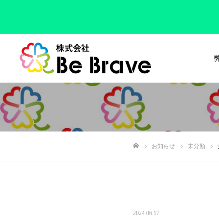
お知らせ
未分類
ホーム
2024.06.17