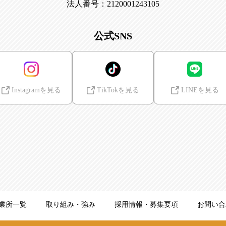
法人番号：2120001243105
公式SNS
Instagramを見る
TikTokを見る
LINEを見る
業所一覧
取り組み・強み
採用情報・募集要項
お問い合