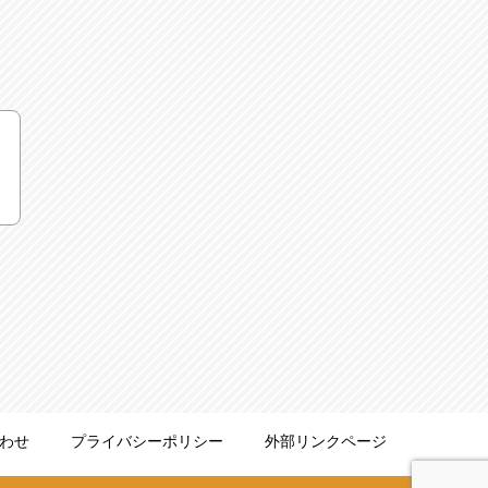
わせ
プライバシーポリシー
外部リンクページ