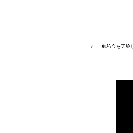
勉強会を実施し