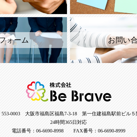
フォーム
お問い
〒553-0003 大阪市福島区福島7-3-18 第一住建福島駅前ビル５
24時間365日対応
電話番号：06-6690-8998 FAX番号：06-6690-8999