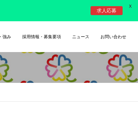
X
求人応募
・強み
採用情報・募集要項
ニュース
お問い合わせ