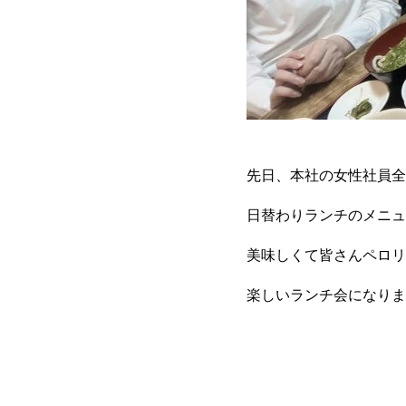
先日、本社の女性社員全
日替わりランチのメニュ
美味しくて皆さんペロリ
楽しいランチ会になりま