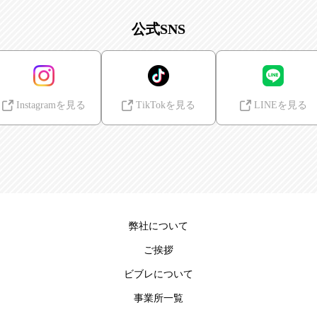
公式SNS
Instagramを見る
TikTokを見る
LINEを見る
弊社について
ご挨拶
ビブレについて
事業所一覧