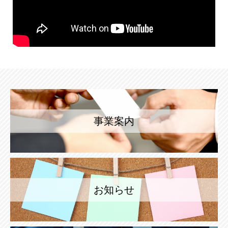
事業案内
お知らせ