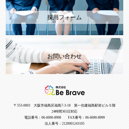
採用フォーム
お問い合わせ
〒553-0003 大阪市福島区福島7-3-18 第一住建福島駅前ビル５階
24時間365日対応
電話番号：06-6690-8998 FAX番号：06-6690-8999
法人番号：2120001243105