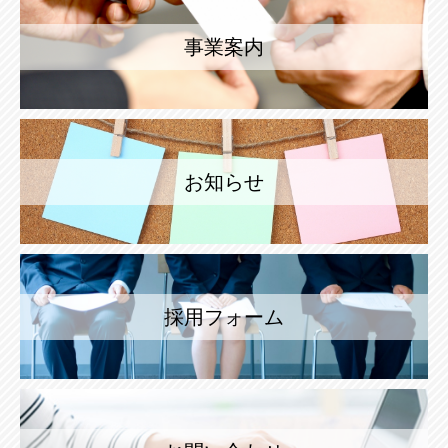
事業案内
お知らせ
採用フォーム