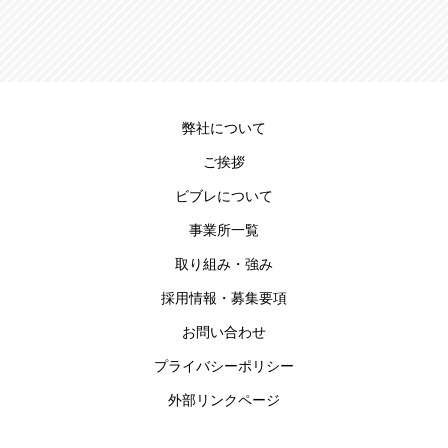
弊社について
ご挨拶
ビブレについて
事業所一覧
取り組み・強み
採用情報・募集要項
お問い合わせ
プライバシーポリシー
外部リンクページ