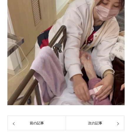
前の記事
次の記事