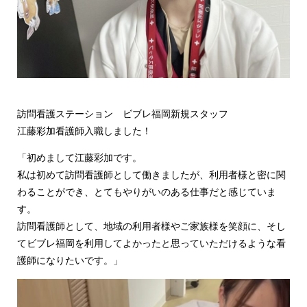
訪問看護ステーション ビブレ福岡新規スタッフ
江藤彩加看護師入職しました！
「初めまして江藤彩加です。
私は初めて訪問看護師として働きましたが、利用者様と密に関
わることができ、とてもやりがいのある仕事だと感じていま
す。
訪問看護師として、地域の利用者様やご家族様を笑顔に、そし
てビブレ福岡を利用してよかったと思っていただけるような看
護師になりたいです。」