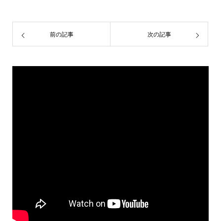
前の記事
次の記事