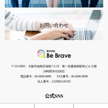
お問い合わせ
〒553-0003 大阪市福島区福島7-3-18 第一住建福島駅前ビル５階
24時間365日対応
電話番号：06-6690-8998 FAX番号：06-6690-8999
法人番号：2120001243105
公式SNS