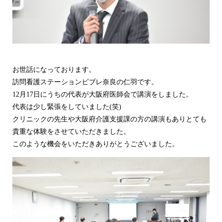
お世話になっております。
訪問看護ステーションビブレ奈良の仁羽です。
12月17日にうちの代表が大阪府医師会で講演をしました。
代表は少し緊張をしていました(笑)
クリニックの先生や大阪府介護支援課の方の講演もありとても
貴重な体験をさせていただきました。
このような機会をいただきありがとうございました。