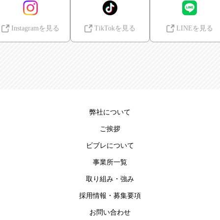
Instagramを見る
TikTokを見る
LINEを見る
弊社について
ご挨拶
ビブレについて
事業所一覧
取り組み・強み
採用情報・募集要項
お問い合わせ