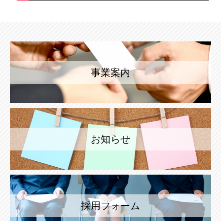
事業案内
お知らせ
採用フォーム