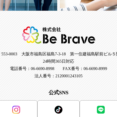
〒553-0003 大阪市福島区福島7-3-18 第一住建福島駅前ビル５
24時間365日対応
電話番号：06-6690-8998 FAX番号：06-6690-8999
法人番号：2120001243105
公式SNS