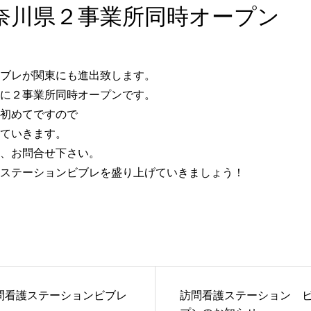
奈川県２事業所同時オープン
ブレが関東にも進出致します。
に２事業所同時オープンです。
初めてですので
ていきます。
、お問合せ下さい。
ステーションビブレを盛り上げていきましょう！
問看護ステーションビブレ
訪問看護ステーション 