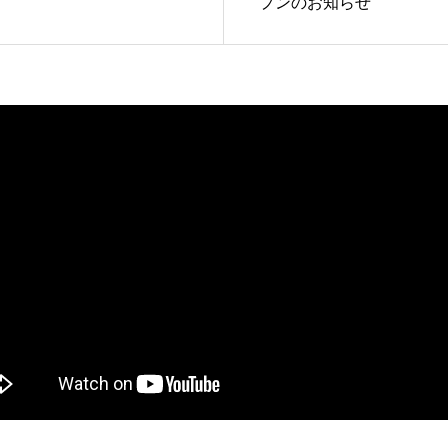
プンのお知らせ