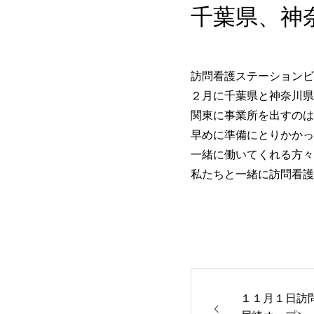
千葉県、神
訪問看護ステーションビ
２月に千葉県と神奈川県
関東に事業所を出すのは
早めに準備にとりかかっ
一緒に働いてくれる方々
私たちと一緒に訪問看護
１１月１日訪