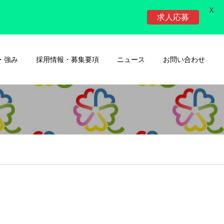
X
求人応募
・強み
採用情報・募集要項
ニュース
お問い合わせ