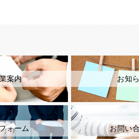
業案内
お知
フォーム
お問い