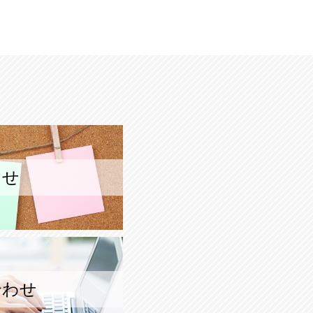
らせ
合わせ