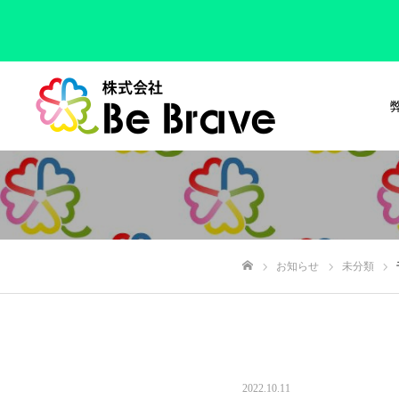
お知らせ
未分類
ホーム
2022.10.11