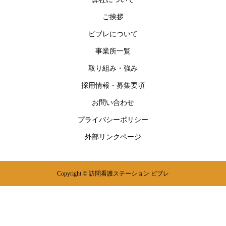
ご挨拶
ビブレについて
事業所一覧
取り組み・強み
採用情報・募集要項
お問い合わせ
プライバシーポリシー
外部リンクページ
Copyright © 訪問看護ステーション ビブレ