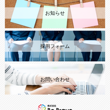
お知らせ
採用フォーム
お問い合わせ