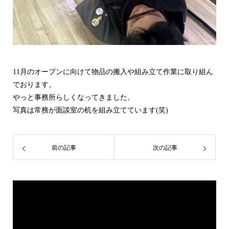
11月のオープンに向けて物品の搬入や組み立て作業に取り組ん
でおります。
やっと事務所らしくなってきました。
写真は常務が面談室の机を組み立てています(笑)
前の記事
次の記事