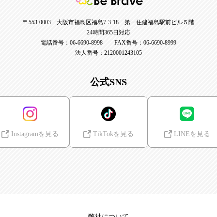
〒553-0003 大阪市福島区福島7-3-18 第一住建福島駅前ビル５階
24時間365日対応
電話番号：06-6690-8998 FAX番号：06-6690-8999
法人番号：2120001243105
公式SNS
Instagramを見る
TikTokを見る
LINEを見る
弊社について