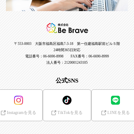
〒553-0003 大阪市福島区福島7-3-18 第一住建福島駅前ビル５階
24時間365日対応
電話番号：06-6690-8998 FAX番号：06-6690-8999
法人番号：2120001243105
公式SNS
Instagramを見る
TikTokを見る
LINEを見る