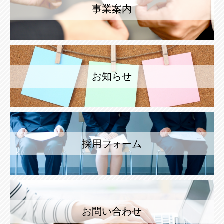
事業案内
お知らせ
採用フォーム
お問い合わせ