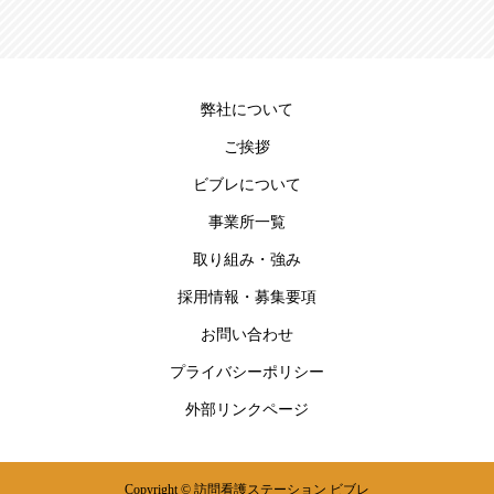
弊社について
ご挨拶
ビブレについて
事業所一覧
取り組み・強み
採用情報・募集要項
お問い合わせ
プライバシーポリシー
外部リンクページ
Copyright © 訪問看護ステーション ビブレ