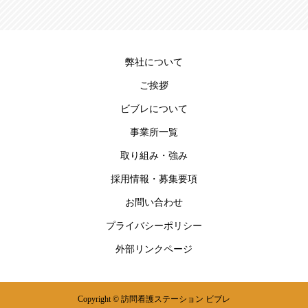
弊社について
ご挨拶
ビブレについて
事業所一覧
取り組み・強み
採用情報・募集要項
お問い合わせ
プライバシーポリシー
外部リンクページ
Copyright © 訪問看護ステーション ビブレ