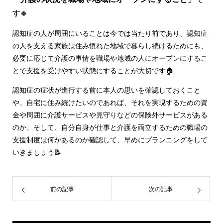
す
🍀
認知症の人が周囲にいることは今では当たり前であり、認知症
の人を支える家族は住み慣れた地域で暮らし続けるためにも、
必要に応じて介護の事情を職場や地域の人にオープンにするこ
とで支援を受けやすい状態にすることが大切です🏠
認知症の症状が進行する前に本人の思いを確認しておくこと
や、自宅に住み続けたいのであれば、それを実現するための資
金や周囲に介護サービスや見守りなどの保険外サービスがある
のか、そして、自分自身が仕事と介護を両立するための職場の
支援制度は何があるのか確認して、早めにプランニングをして
いきましょう📝
前の記事
次の記事