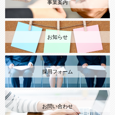
事業案内
お知らせ
採用フォーム
お問い合わせ