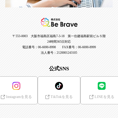
〒553-0003 大阪市福島区福島7-3-18 第一住建福島駅前ビル５階
24時間365日対応
電話番号：06-6690-8998 FAX番号：06-6690-8999
法人番号：2120001243105
公式SNS
Instagramを見る
TikTokを見る
LINEを見る