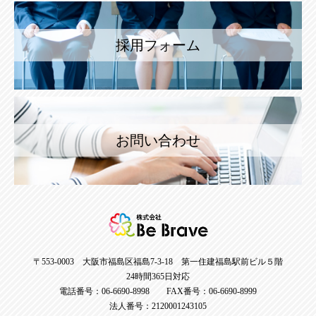
採用フォーム
お問い合わせ
〒553-0003 大阪市福島区福島7-3-18 第一住建福島駅前ビル５階
24時間365日対応
電話番号：06-6690-8998 FAX番号：06-6690-8999
法人番号：2120001243105