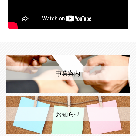
事業案内
お知らせ