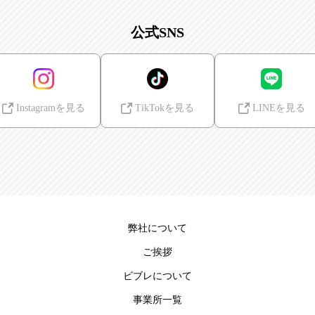
公式SNS
Instagramを見る
TikTokを見る
LINEを見る
弊社について
ご挨拶
ビブレについて
事業所一覧