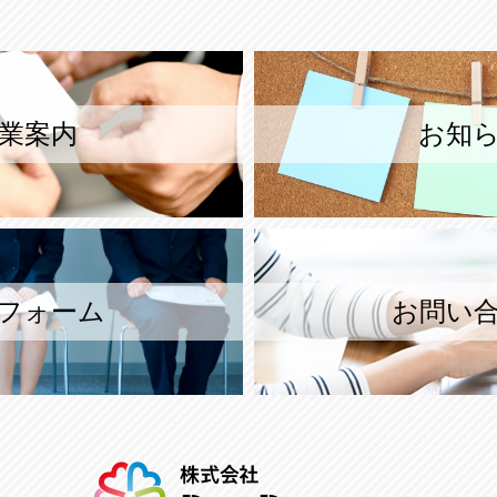
業案内
お知
フォーム
お問い