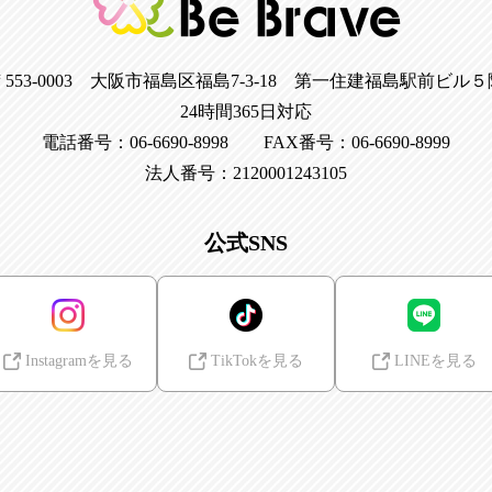
〒553-0003 大阪市福島区福島7-3-18 第一住建福島駅前ビル５
24時間365日対応
電話番号：06-6690-8998 FAX番号：06-6690-8999
法人番号：2120001243105
公式SNS
Instagramを見る
TikTokを見る
LINEを見る