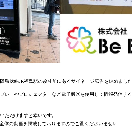
阪環状線JR福島駅の改札前にあるサイネージ広告を始めました
プレーやプロジェクターなど電子機器を使用して情報発信する
いただけますと幸いです。
の方でも全体の動画を掲載しておりますのでご覧くださいませ✨