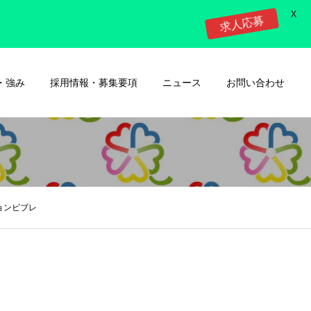
X
求人応募
・強み
採用情報・募集要項
ニュース
お問い合わせ
ビブレ