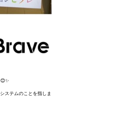
😊✨
システムのことを指しま