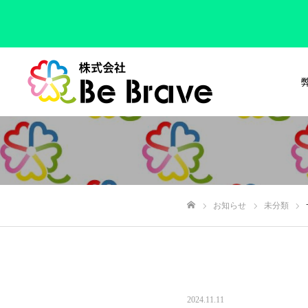
お知らせ
未分類
ホーム
2024.11.11