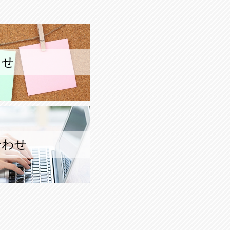
らせ
合わせ