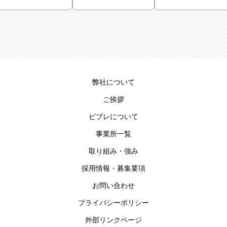
弊社について
ご挨拶
ビブレについて
事業所一覧
取り組み・強み
採用情報・募集要項
お問い合わせ
プライバシーポリシー
外部リンクページ