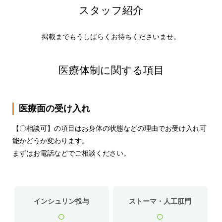
スタッフ紹介
掲載までもうしばらくお待ちくださいませ。
医療体制に関する項目
医療面の受け入れ
【〇相談可】の項目はお身体の状態などの理由でお受け入れ可
能かどうか変わります。
まずはお電話などでご相談ください。
インシュリン投与
ストーマ・人工肛門
○
○