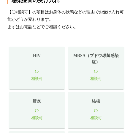
感染症面の受け入れ
【〇相談可】の項目はお身体の状態などの理由でお受け入れ可
能かどうか変わります。
まずはお電話などでご相談ください。
HIV
MRSA（ブドウ球菌感染
症）
○
○
相談可
相談可
肝炎
結核
○
○
相談可
相談可