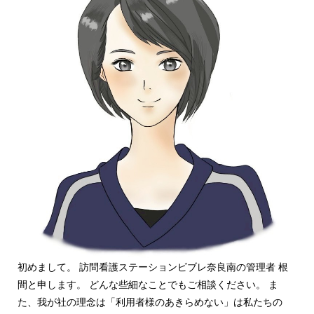
初めまして。 訪問看護ステーションビブレ奈良南の管理者 根
間と申します。 どんな些細なことでもご相談ください。 ま
た、我が社の理念は「利用者様のあきらめない」は私たちの