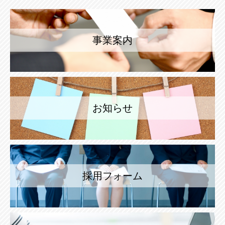
事業案内
お知らせ
採用フォーム