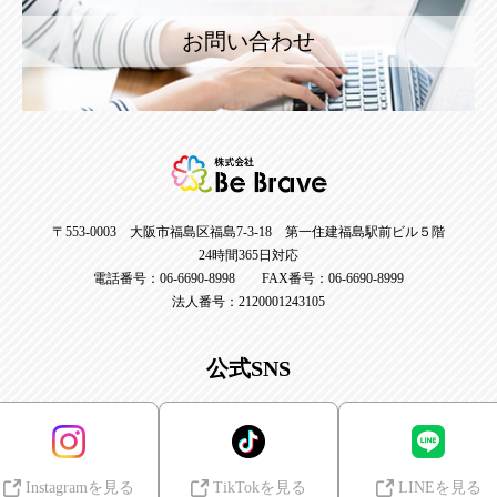
お問い合わせ
〒553-0003 大阪市福島区福島7-3-18 第一住建福島駅前ビル５階
24時間365日対応
電話番号：06-6690-8998 FAX番号：06-6690-8999
法人番号：2120001243105
公式SNS
Instagramを見る
TikTokを見る
LINEを見る