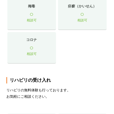
梅毒
疥癬（かいせん）
○
○
相談可
相談可
コロナ
○
相談可
リハビリの受け入れ
リハビリの無料体験も行っております。
お気軽にご相談ください。