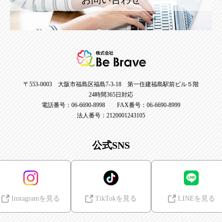
〒553-0003 大阪市福島区福島7-3-18 第一住建福島駅前ビル５階
24時間365日対応
電話番号：06-6690-8998 FAX番号：06-6690-8999
法人番号：2120001243105
公式SNS
Instagramを見る
TikTokを見る
LINEを見る