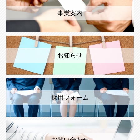
事業案内
お知らせ
採用フォーム
お問い合わせ