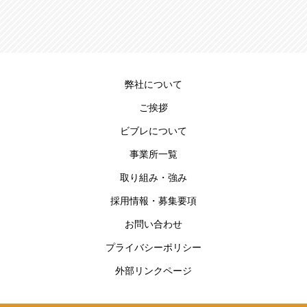
弊社について
ご挨拶
ビブレについて
事業所一覧
取り組み・強み
採用情報・募集要項
お問い合わせ
プライバシーポリシー
外部リンクページ