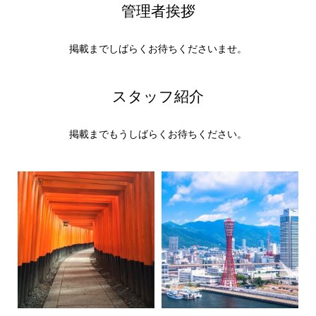
管理者挨拶
掲載までしばらくお待ちくださいませ。
スタッフ紹介
掲載までもうしばらくお待ちください。