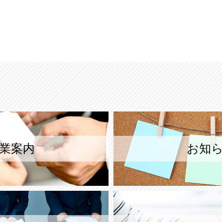
業案内
お知