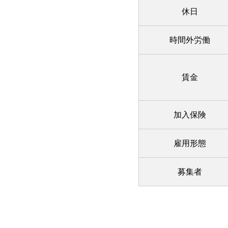
休日
時間外労働
賃金
加入保険
雇用形態
募集者