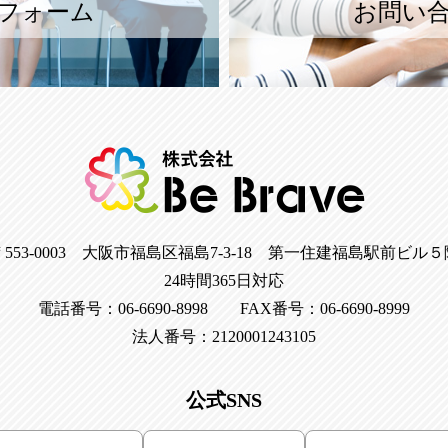
フォーム
お問い
〒553-0003 大阪市福島区福島7-3-18 第一住建福島駅前ビル５
24時間365日対応
電話番号：06-6690-8998 FAX番号：06-6690-8999
法人番号：2120001243105
公式SNS