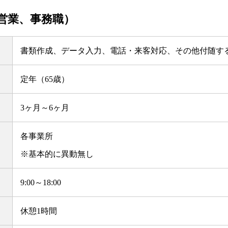
営業、事務職）
書類作成、データ入力、電話・来客対応、その他付随す
定年（65歳）
3ヶ月～6ヶ月
各事業所
※基本的に異動無し
9:00～18:00
休憩1時間