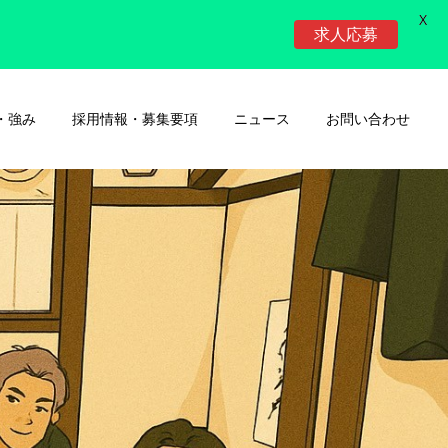
X
求人応募
・強み
採用情報・募集要項
ニュース
お問い合わせ