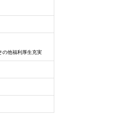
その他福利厚生充実