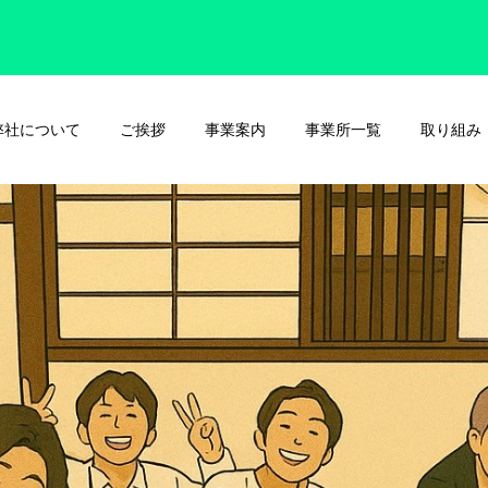
弊社について
ご挨拶
事業案内
事業所一覧
取り組み