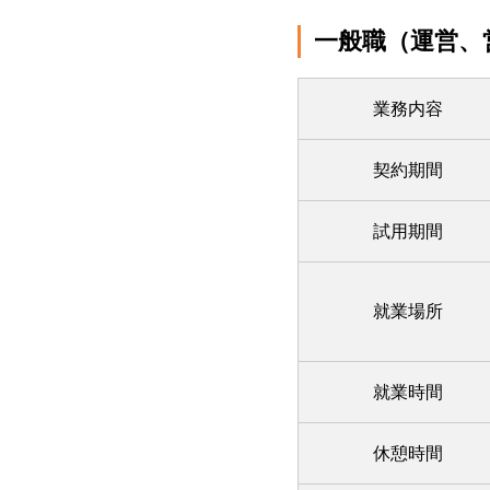
一般職（運営、
業務内容
契約期間
試用期間
就業場所
就業時間
休憩時間