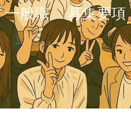
一般職 募集要項